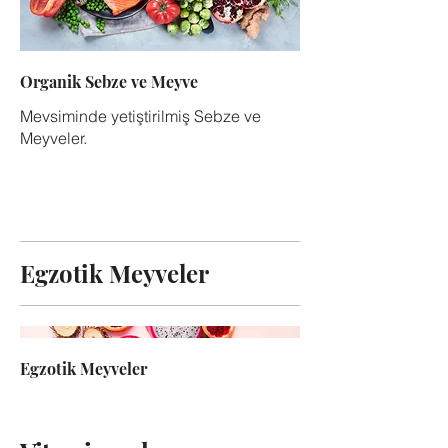
Organik Sebze ve Meyve
Mevsiminde yetiştirilmiş Sebze ve
Meyveler.
Egzotik Meyveler
Egzotik Meyveler