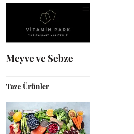
Meyve ve Sebze
Taze Ürünler